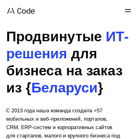
Продвинутые
ИТ-
решения
для
бизнеса на заказ
из {
Беларуси
}
С 2013 года наша команда создала >57
мобильных и веб-приложений, порталов,
CRM, ERP-систем и корпоративных сайтов
для стартапов, малого и крупного бизнеса под
ключ